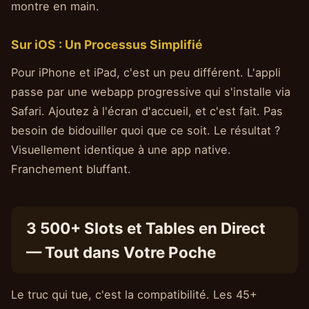
montre en main.
Sur iOS : Un Processus Simplifié
Pour iPhone et iPad, c'est un peu différent. L'appli
passe par une webapp progressive qui s'installe via
Safari. Ajoutez à l'écran d'accueil, et c'est fait. Pas
besoin de bidouiller quoi que ce soit. Le résultat ?
Visuellement identique à une app native.
Franchement bluffant.
3 500+ Slots et Tables en Direct
— Tout dans Votre Poche
Le truc qui tue, c'est la compatibilité. Les 45+