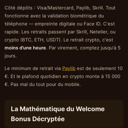
Côté dépôts : Visa/Mastercard, Paylib, Skrill. Tout
fonctionne avec la validation biométrique du
téléphone — empreinte digitale ou Face ID. C'est
rapide. Les retraits passent par Skrill, Neteller, ou
crypto (BTC, ETH, USDT). Le retrait crypto, c'est
moins d'une heure
. Par virement, comptez jusqu'à 5
jours.
Le minimum de retrait via
Paylib
est de seulement 10
€. Et le plafond quotidien en crypto monte à 15 000
€. Pas mal du tout pour du mobile.
La Mathématique du Welcome
Bonus Décryptée