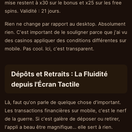
mise restent à x30 sur le bonus et x25 sur les free
spins. Validité : 21 jours.
Rien ne change par rapport au desktop. Absolument
rien. C'est important de le souligner parce que j'ai vu
des casinos appliquer des conditions différentes sur
mobile. Pas cool. Ici, c'est transparent.
Dépôts et Retraits : La Fluidité
depuis l'Écran Tactile
Là, faut qu'on parle de quelque chose d'important.
Les transactions financières sur mobile, c'est le nerf
de la guerre. Si c'est galère de déposer ou retirer,
l'appli a beau être magnifique… elle sert à rien.