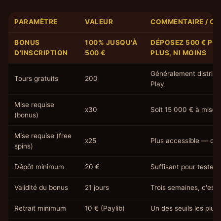
PARAMÈTRE
VALEUR
COMMENTAIRE / CO
BONUS
100% JUSQU'À
DÉPOSEZ 500 € PO
D'INSCRIPTION
500 €
PLUS, NI MOINS
Généralement distribu
Tours gratuits
200
Play
Mise requise
x30
Soit 15 000 € à miser
(bonus)
Mise requise (free
x25
Plus accessible — co
spins)
Dépôt minimum
20 €
Suffisant pour tester l
Validité du bonus
21 jours
Trois semaines, c'est 
Retrait minimum
10 € (Paylib)
Un des seuils les plu