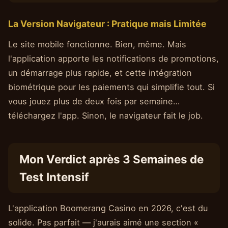
La Version Navigateur : Pratique mais Limitée
Le site mobile fonctionne. Bien, même. Mais
l'application apporte les notifications de promotions,
un démarrage plus rapide, et cette intégration
biométrique pour les paiements qui simplifie tout. Si
vous jouez plus de deux fois par semaine…
téléchargez l'app. Sinon, le navigateur fait le job.
Mon Verdict après 3 Semaines de
Test Intensif
L'application Boomerang Casino en 2026, c'est du
solide. Pas parfait — j'aurais aimé une section «