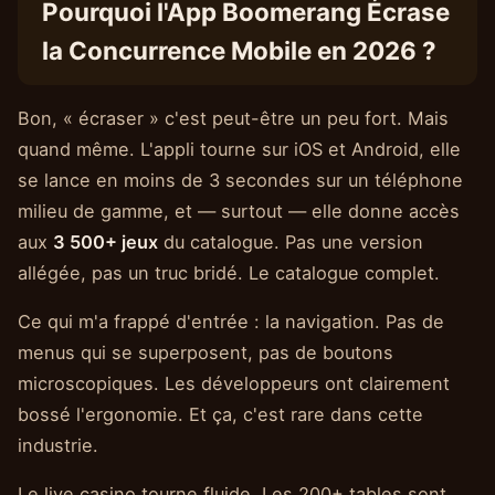
Pourquoi l'App Boomerang Écrase
la Concurrence Mobile en 2026 ?
Bon, « écraser » c'est peut-être un peu fort. Mais
quand même. L'appli tourne sur iOS et Android, elle
se lance en moins de 3 secondes sur un téléphone
milieu de gamme, et — surtout — elle donne accès
aux
3 500+ jeux
du catalogue. Pas une version
allégée, pas un truc bridé. Le catalogue complet.
Ce qui m'a frappé d'entrée : la navigation. Pas de
menus qui se superposent, pas de boutons
microscopiques. Les développeurs ont clairement
bossé l'ergonomie. Et ça, c'est rare dans cette
industrie.
Le live casino tourne fluide. Les 200+ tables sont