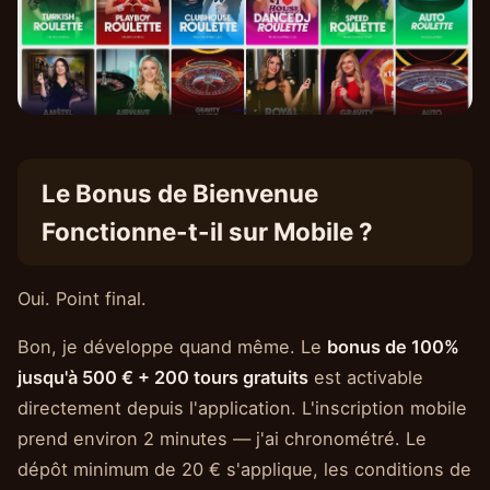
Le Bonus de Bienvenue
Fonctionne-t-il sur Mobile ?
Oui. Point final.
Bon, je développe quand même. Le
bonus de 100%
jusqu'à 500 € + 200 tours gratuits
est activable
directement depuis l'application. L'inscription mobile
prend environ 2 minutes — j'ai chronométré. Le
dépôt minimum de 20 € s'applique, les conditions de