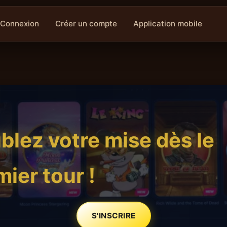
Connexion
Créer un compte
Application mobile
blez votre mise dès le
ier tour !
S'INSCRIRE