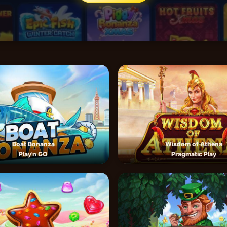
Boat Bonanza
Wisdom of Athena
Play'n GO
Pragmatic Play