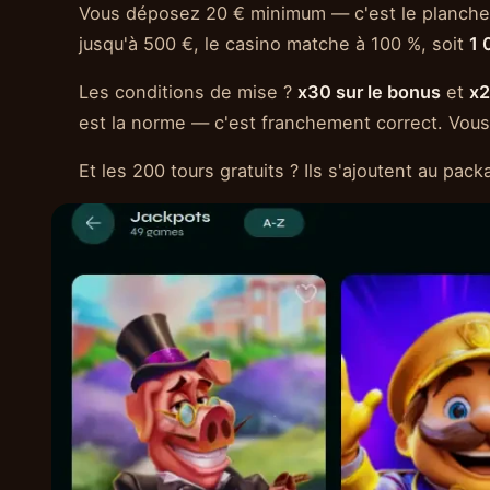
Vous déposez 20 € minimum — c'est le plancher
jusqu'à 500 €, le casino matche à 100 %, soit
1 
Les conditions de mise ?
x30 sur le bonus
et
x2
est la norme — c'est franchement correct. Vous 
Et les 200 tours gratuits ? Ils s'ajoutent au pa