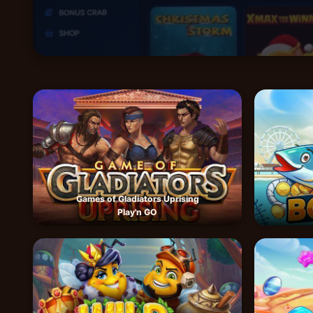
Games of Gladiators Uprising
Play'n GO