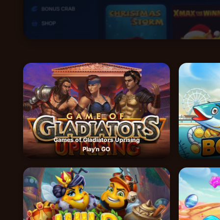
Games of Gladiators Uprising
Play'n GO