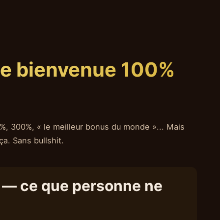
de bienvenue 100%
, 300%, « le meilleur bonus du monde »... Mais
a. Sans bullshit.
 — ce que personne ne