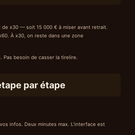
de x30 — soit 15 000 € à miser avant retrait.
e x60. À x30, on reste dans une zone
Pas besoin de casser la tirelire.
tape par étape
 vos infos. Deux minutes max. L'interface est