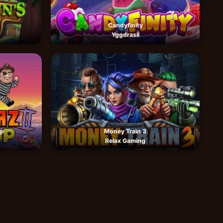
Candyfinity
Yggdrasil
op
Money Train 3
Relax Gaming