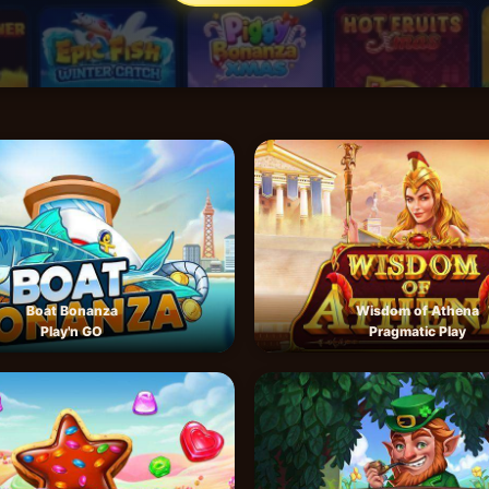
Boat Bonanza
Wisdom of Athena
Play'n GO
Pragmatic Play